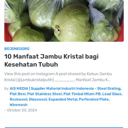
BOJONEGORO
10 Manfaat Jambu Kristal bagi
Kesehatan Tubuh
View this post on Instagram A post shared by Kebun Jambu
Kristal (@jambukristalputih) _______ Manfaat Jambu K…
by
AIS MEDIA | Supplier Material Industri Indonesia - Steel Grating,
Plat Besi, Plat Stainless Steel, Plat Timbal Hitam PB, Lead Glass,
Rockwool, Glasswool, Expanded Metal, Perforated Plate,
Wiremesh
-
Oktober 20, 2024