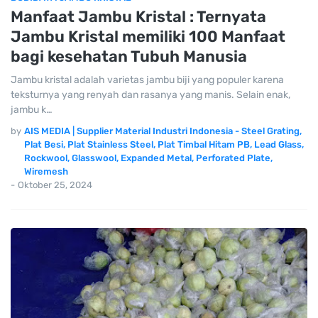
Manfaat Jambu Kristal : Ternyata
Jambu Kristal memiliki 100 Manfaat
bagi kesehatan Tubuh Manusia
Jambu kristal adalah varietas jambu biji yang populer karena
teksturnya yang renyah dan rasanya yang manis. Selain enak,
jambu k…
by
AIS MEDIA | Supplier Material Industri Indonesia - Steel Grating,
Plat Besi, Plat Stainless Steel, Plat Timbal Hitam PB, Lead Glass,
Rockwool, Glasswool, Expanded Metal, Perforated Plate,
Wiremesh
-
Oktober 25, 2024