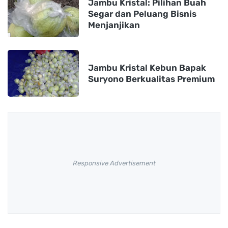
Jambu Kristal: Pilihan Buah
Segar dan Peluang Bisnis
Menjanjikan
Jambu Kristal Kebun Bapak
Suryono Berkualitas Premium
Responsive Advertisement