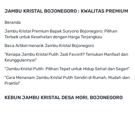
JAMBU KRISTAL BOJONEGORO : KWALITAS PREMIUM
Beranda
Jambu Kristal Premium Bapak Suryono Bojonegoro: Pilihan
Terbaik untuk Kesehatan dengan Harga Terjangkau
Baca Artikel menarik Jambu Kristal Bojonegoro
"Kenapa Jambu Kristal Putih Jadi Favorit? Temukan Manfaat dan
Keunggulannya!"
"Jambu Kristal Putih: Pilihan Tepat untuk Hidup Sehat dan Segar!"
"Cara Menanam Jambu Kristal Putih Sendiri di Rumah, Mudah dan
Praktis!"
KEBUN JAMBU KRISTAL DESA MORI, BOJONEGORO