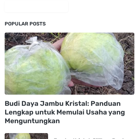
tiktok
POPULAR POSTS
Budi Daya Jambu Kristal: Panduan
Lengkap untuk Memulai Usaha yang
Menguntungkan