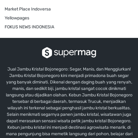
Market Place Indoversa
Yellowpages
FOKUS NEWS INDONESIA
Jual Jambu Kristal Bojonegoro: Segar, Manis, dan Menggiurkan!
Jambu Kristal Bojonegoro kini menjadi primadona buah segar
yang banyak diminati. Dikenal dengan daging buah yang renyah,
manis, dan sedikit biji, jambu kristal sangat cocok dinikmati
langsung atau dijadikan olahan. Kebun Jambu Kristal Bojonegoro
tersebar di berbagai daerah, termasuk Trucuk, menjadikan
wilayah ini terkenal sebagai penghasil jambu kristal berkualitas.
Selain menikmati segarnya panen jambu kristal, wisatawan juga
dapat merasakan sensasi wisata petik jambu kristal Bojonegoro.
Kebun jambu kristal ini menjadi destinasi agrowisata menarik, di
mana pengunjung bisa memetik langsung dari pohon, belajar dari