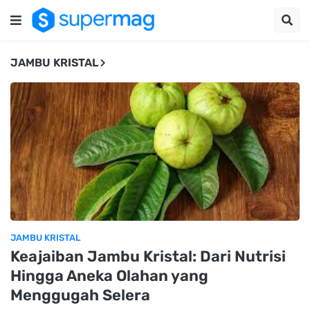
JAMBU KRISTAL
JAMBU KRISTAL
Keajaiban Jambu Kristal: Dari Nutrisi
Hingga Aneka Olahan yang
Menggugah Selera