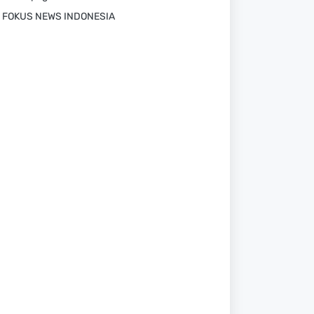
FOKUS NEWS INDONESIA