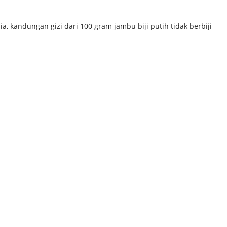
a, kandungan gizi dari 100 gram jambu biji putih tidak berbiji