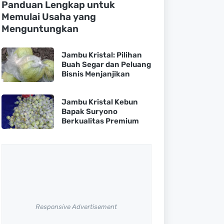
Panduan Lengkap untuk
Memulai Usaha yang
Menguntungkan
Jambu Kristal: Pilihan
Buah Segar dan Peluang
Bisnis Menjanjikan
Jambu Kristal Kebun
Bapak Suryono
Berkualitas Premium
Responsive Advertisement