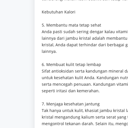
Kebutuhan Kalori
5. Membantu mata tetap sehat
Anda pasti sudah sering dengar kalau vitami
lainnya dari jambu kristal adalah memban
kristal, Anda dapat terhindar dari berbagai 
lainnya.
6. Membuat kulit tetap lembap
Sifat antioksidan serta kandungan mineral 
untuk kesehatan kulit Anda. Kandungan nutr
serta mencegah penuaan. Kandungan vitamin
seperti iritasi dan kemerahan.
7. Menjaga kesehatan jantung
Tak hanya untuk kulit, khasiat jambu kristal
kristal mengandung kalium serta serat yang
mengontrol tekanan darah. Selain itu, men