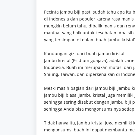
Pecinta jambu biji pasti sudah tahu apa itu
di Indonesia dan populer karena rasa mani
mungkin belum tahu, dibalik manis dan ren
manfaat yang baik untuk kesehatan. Apa sih 
yang tersimpan di dalam buah jambu kristal
Kandungan gizi dari buah jambu kristal
Jambu kristal (Psidium guajava), adalah varie
Indonesia. Buah ini merupakan mutasi dari 
Shiung, Taiwan, dan diperkenalkan di Indone
Meski masih bagian dari jambu biji, jambu kr
jambu biji biasa, jambu kristal juga memiliki 
sehingga sering disebut dengan jambu biji p
sehingga Anda bisa mengonsumsinya setiap 
Tidak hanya itu, jambu kristal juga memiliki
mengonsumsi buah ini dapat membantu meme