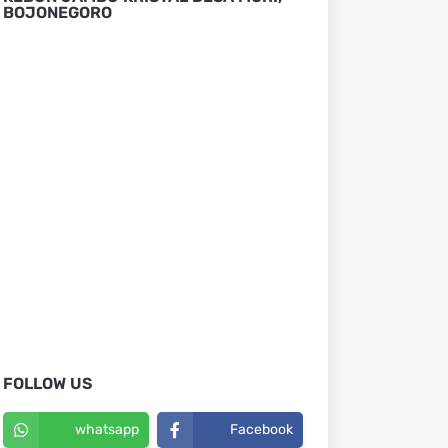
BOJONEGORO
FOLLOW US
whatsapp
Facebook