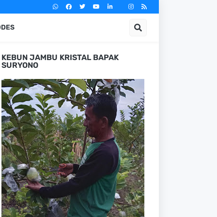
ODES
KEBUN JAMBU KRISTAL BAPAK
SURYONO